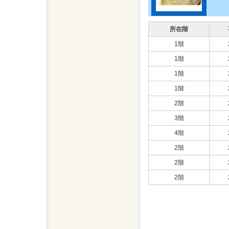
所在階
1階
1階
1階
1階
2階
3階
4階
2階
2階
2階